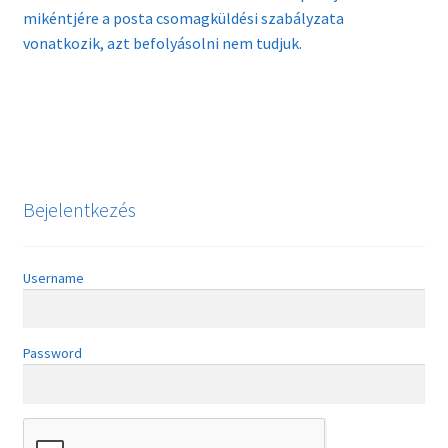
mikéntjére a posta csomagküldési szabályzata
vonatkozik, azt befolyásolni nem tudjuk.
Bejelentkezés
Username
Password