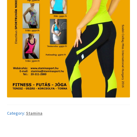
Category:
Stamina